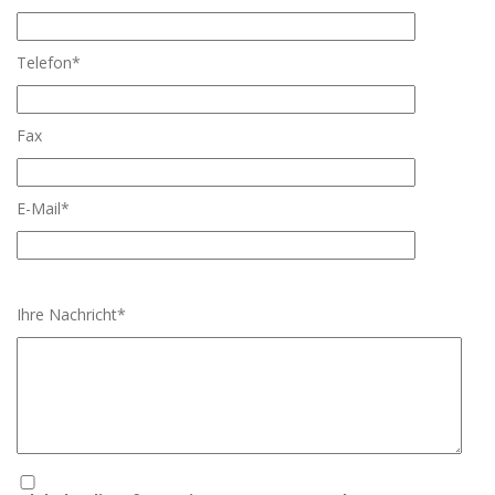
Telefon*
Fax
E-Mail*
Ihre Nachricht*