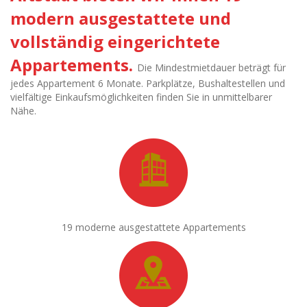
modern ausgestattete und
vollständig eingerichtete
Appartements.
Die Mindestmietdauer beträgt für
jedes Appartement 6 Monate. Parkplätze, Bushaltestellen und
vielfältige Einkaufsmöglichkeiten finden Sie in unmittelbarer
Nähe.
19 moderne ausgestattete Appartements