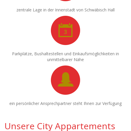
zentrale Lage in der Innenstadt von Schwäbisch Hall
Parkplätze, Bushaltestellen und Einkaufsmöglichkeiten in
unmittelbarer Nähe
ein persönlicher Ansprechpartner steht Ihnen zur Verfügung
Unsere City Appartements